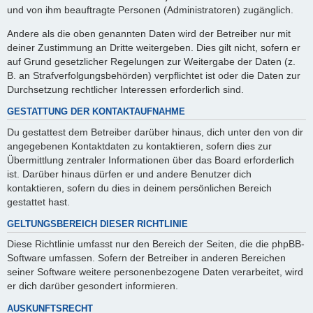
und von ihm beauftragte Personen (Administratoren) zugänglich.
Andere als die oben genannten Daten wird der Betreiber nur mit
deiner Zustimmung an Dritte weitergeben. Dies gilt nicht, sofern er
auf Grund gesetzlicher Regelungen zur Weitergabe der Daten (z.
B. an Strafverfolgungsbehörden) verpflichtet ist oder die Daten zur
Durchsetzung rechtlicher Interessen erforderlich sind.
GESTATTUNG DER KONTAKTAUFNAHME
Du gestattest dem Betreiber darüber hinaus, dich unter den von dir
angegebenen Kontaktdaten zu kontaktieren, sofern dies zur
Übermittlung zentraler Informationen über das Board erforderlich
ist. Darüber hinaus dürfen er und andere Benutzer dich
kontaktieren, sofern du dies in deinem persönlichen Bereich
gestattet hast.
GELTUNGSBEREICH DIESER RICHTLINIE
Diese Richtlinie umfasst nur den Bereich der Seiten, die die phpBB-
Software umfassen. Sofern der Betreiber in anderen Bereichen
seiner Software weitere personenbezogene Daten verarbeitet, wird
er dich darüber gesondert informieren.
AUSKUNFTSRECHT