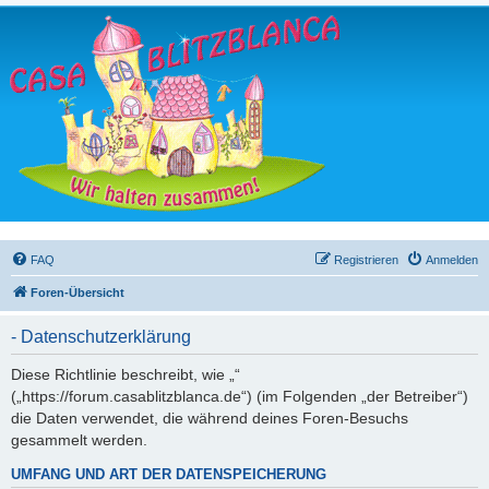
FAQ
Registrieren
Anmelden
Foren-Übersicht
- Datenschutzerklärung
Diese Richtlinie beschreibt, wie „“
(„https://forum.casablitzblanca.de“) (im Folgenden „der Betreiber“)
die Daten verwendet, die während deines Foren-Besuchs
gesammelt werden.
UMFANG UND ART DER DATENSPEICHERUNG