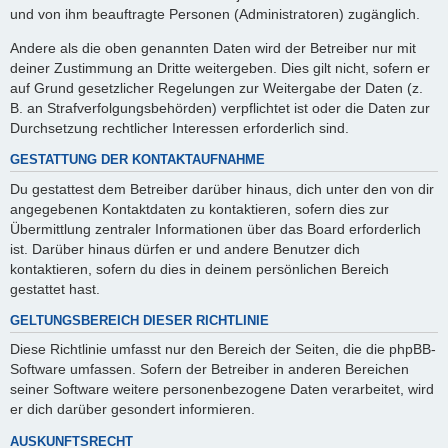
und von ihm beauftragte Personen (Administratoren) zugänglich.
Andere als die oben genannten Daten wird der Betreiber nur mit
deiner Zustimmung an Dritte weitergeben. Dies gilt nicht, sofern er
auf Grund gesetzlicher Regelungen zur Weitergabe der Daten (z.
B. an Strafverfolgungsbehörden) verpflichtet ist oder die Daten zur
Durchsetzung rechtlicher Interessen erforderlich sind.
GESTATTUNG DER KONTAKTAUFNAHME
Du gestattest dem Betreiber darüber hinaus, dich unter den von dir
angegebenen Kontaktdaten zu kontaktieren, sofern dies zur
Übermittlung zentraler Informationen über das Board erforderlich
ist. Darüber hinaus dürfen er und andere Benutzer dich
kontaktieren, sofern du dies in deinem persönlichen Bereich
gestattet hast.
GELTUNGSBEREICH DIESER RICHTLINIE
Diese Richtlinie umfasst nur den Bereich der Seiten, die die phpBB-
Software umfassen. Sofern der Betreiber in anderen Bereichen
seiner Software weitere personenbezogene Daten verarbeitet, wird
er dich darüber gesondert informieren.
AUSKUNFTSRECHT