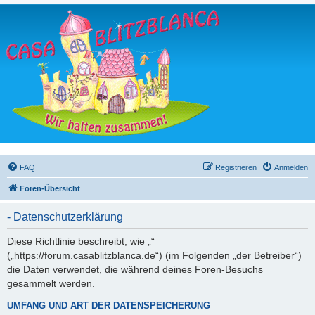
FAQ
Registrieren
Anmelden
Foren-Übersicht
- Datenschutzerklärung
Diese Richtlinie beschreibt, wie „“
(„https://forum.casablitzblanca.de“) (im Folgenden „der Betreiber“)
die Daten verwendet, die während deines Foren-Besuchs
gesammelt werden.
UMFANG UND ART DER DATENSPEICHERUNG