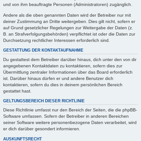
und von ihm beauftragte Personen (Administratoren) zugänglich.
Andere als die oben genannten Daten wird der Betreiber nur mit
deiner Zustimmung an Dritte weitergeben. Dies gilt nicht, sofern er
auf Grund gesetzlicher Regelungen zur Weitergabe der Daten (z.
B. an Strafverfolgungsbehörden) verpflichtet ist oder die Daten zur
Durchsetzung rechtlicher Interessen erforderlich sind.
GESTATTUNG DER KONTAKTAUFNAHME
Du gestattest dem Betreiber darüber hinaus, dich unter den von dir
angegebenen Kontaktdaten zu kontaktieren, sofern dies zur
Übermittlung zentraler Informationen über das Board erforderlich
ist. Darüber hinaus dürfen er und andere Benutzer dich
kontaktieren, sofern du dies in deinem persönlichen Bereich
gestattet hast.
GELTUNGSBEREICH DIESER RICHTLINIE
Diese Richtlinie umfasst nur den Bereich der Seiten, die die phpBB-
Software umfassen. Sofern der Betreiber in anderen Bereichen
seiner Software weitere personenbezogene Daten verarbeitet, wird
er dich darüber gesondert informieren.
AUSKUNFTSRECHT