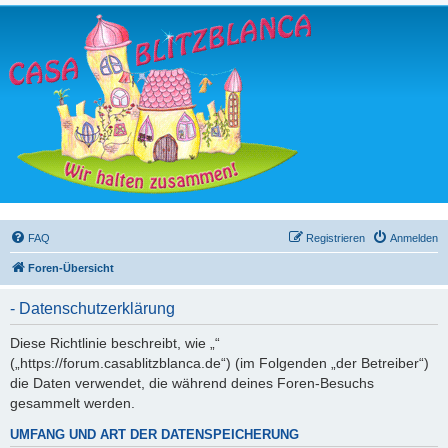
FAQ
Registrieren
Anmelden
Foren-Übersicht
- Datenschutzerklärung
Diese Richtlinie beschreibt, wie „“
(„https://forum.casablitzblanca.de“) (im Folgenden „der Betreiber“)
die Daten verwendet, die während deines Foren-Besuchs
gesammelt werden.
UMFANG UND ART DER DATENSPEICHERUNG