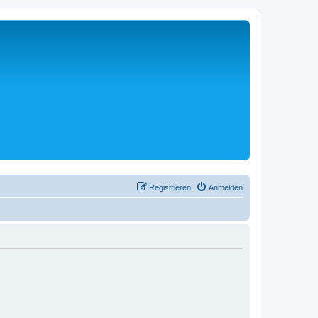
Registrieren
Anmelden