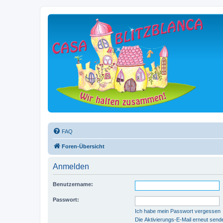
FAQ
Foren-Übersicht
Anmelden
Benutzername:
Passwort:
Ich habe mein Passwort vergessen
Die Aktivierungs-E-Mail erneut send