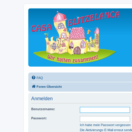
FAQ
Foren-Übersicht
Anmelden
Benutzername:
Passwort:
Ich habe mein Passwort vergessen
Die Aktivierungs-E-Mail erneut send