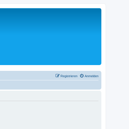
Registrieren
Anmelden