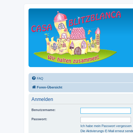
FAQ
Foren-Übersicht
Anmelden
Benutzername:
Passwort:
Ich habe mein Passwort vergessen
Die Aktivierungs-E-Mail erneut send