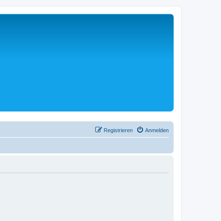
Registrieren
Anmelden