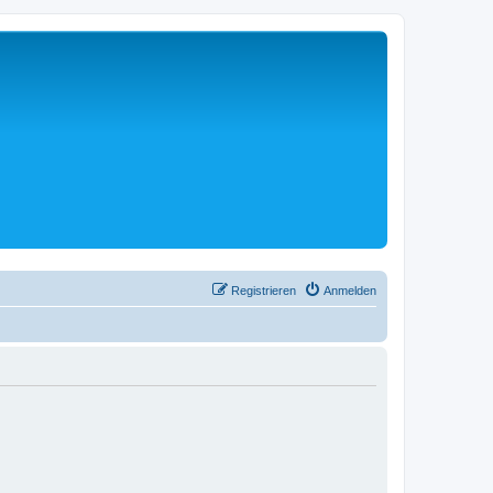
Registrieren
Anmelden