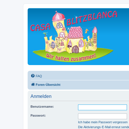
FAQ
Foren-Übersicht
Anmelden
Benutzername:
Passwort:
Ich habe mein Passwort vergessen
Die Aktivierungs-E-Mail erneut send