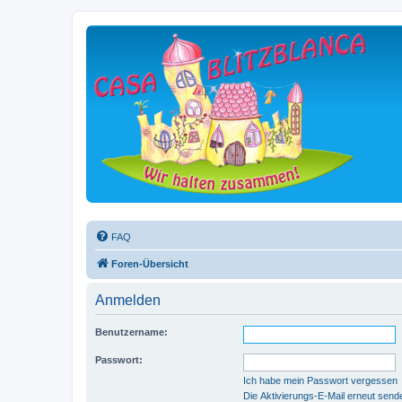
FAQ
Foren-Übersicht
Anmelden
Benutzername:
Passwort:
Ich habe mein Passwort vergessen
Die Aktivierungs-E-Mail erneut send