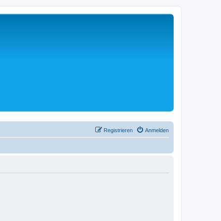
Registrieren
Anmelden