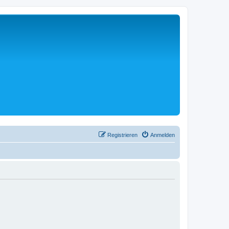
Registrieren
Anmelden