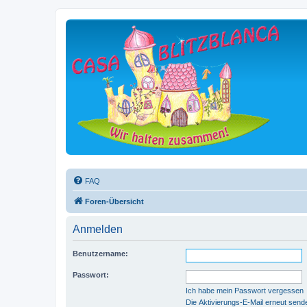
FAQ
Foren-Übersicht
Anmelden
Benutzername:
Passwort:
Ich habe mein Passwort vergessen
Die Aktivierungs-E-Mail erneut send