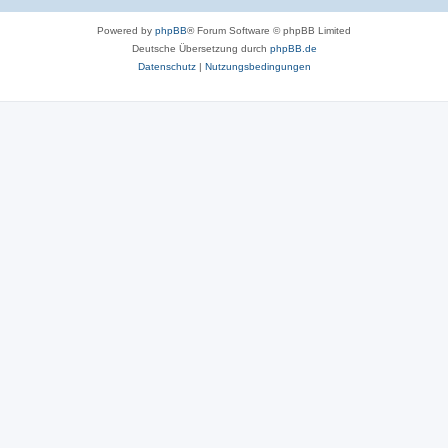
Powered by
phpBB
® Forum Software © phpBB Limited
Deutsche Übersetzung durch
phpBB.de
Datenschutz
|
Nutzungsbedingungen