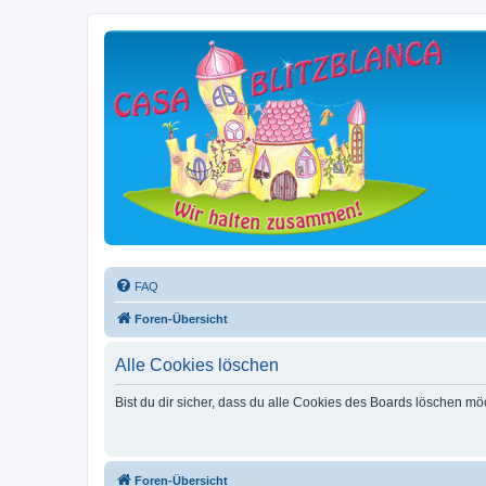
FAQ
Foren-Übersicht
Alle Cookies löschen
Bist du dir sicher, dass du alle Cookies des Boards löschen mö
Foren-Übersicht