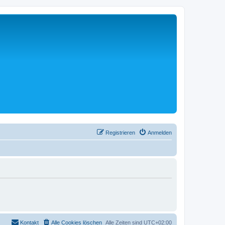
Registrieren
Anmelden
Kontakt
Alle Cookies löschen
Alle Zeiten sind
UTC+02:00