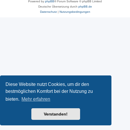
Powered by
phpBB
® Forum Software © phpBB Limited
Deutsche Übersetzung durch
phpBB.de
Datenschutz
|
Nutzungsbedingungen
Diese Website nutzt Cookies, um dir den
bestmöglichen Komfort bei der Nutzung zu
bieten.
Mehr erfahren
Verstanden!