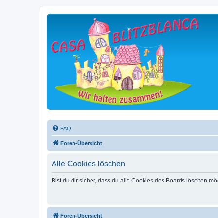
FAQ
Foren-Übersicht
Alle Cookies löschen
Bist du dir sicher, dass du alle Cookies des Boards löschen mö
Foren-Übersicht