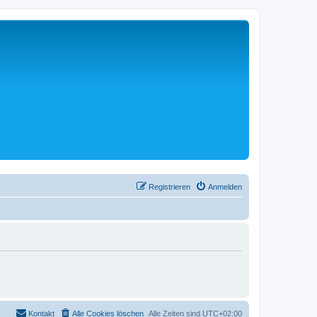
Registrieren
Anmelden
Kontakt
Alle Cookies löschen
Alle Zeiten sind
UTC+02:00