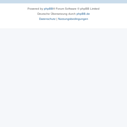
Powered by
phpBB
® Forum Software © phpBB Limited
Deutsche Übersetzung durch
phpBB.de
Datenschutz
|
Nutzungsbedingungen