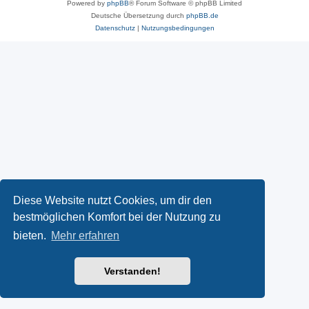
Powered by
phpBB
® Forum Software © phpBB Limited
Deutsche Übersetzung durch
phpBB.de
Datenschutz
|
Nutzungsbedingungen
Diese Website nutzt Cookies, um dir den
bestmöglichen Komfort bei der Nutzung zu
bieten.
Mehr erfahren
Verstanden!