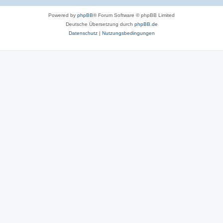
Powered by
phpBB
® Forum Software © phpBB Limited
Deutsche Übersetzung durch
phpBB.de
Datenschutz
|
Nutzungsbedingungen