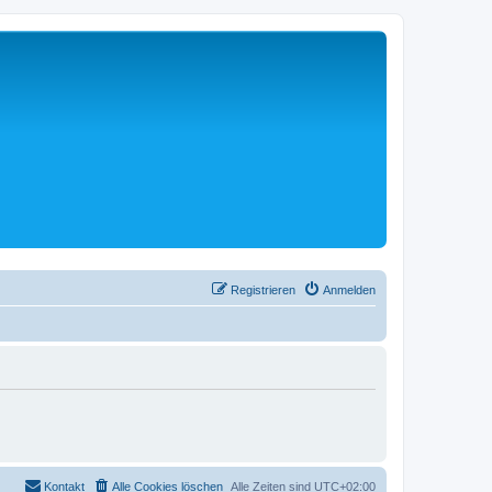
Registrieren
Anmelden
Kontakt
Alle Cookies löschen
Alle Zeiten sind
UTC+02:00