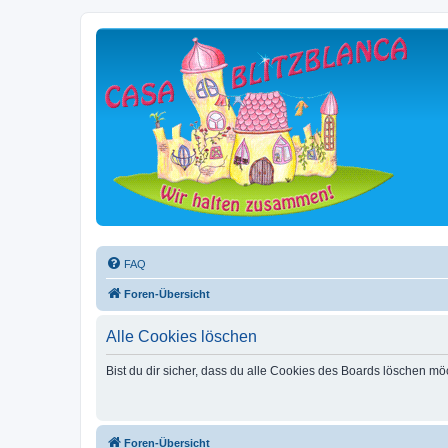
FAQ
Foren-Übersicht
Alle Cookies löschen
Bist du dir sicher, dass du alle Cookies des Boards löschen mö
Foren-Übersicht