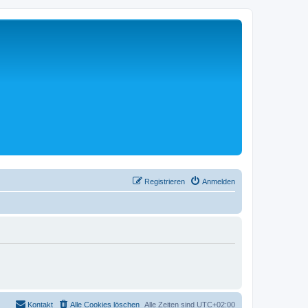
Registrieren
Anmelden
Kontakt
Alle Cookies löschen
Alle Zeiten sind
UTC+02:00