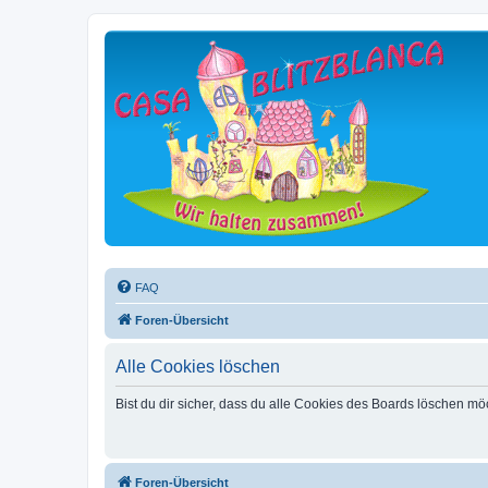
FAQ
Foren-Übersicht
Alle Cookies löschen
Bist du dir sicher, dass du alle Cookies des Boards löschen mö
Foren-Übersicht