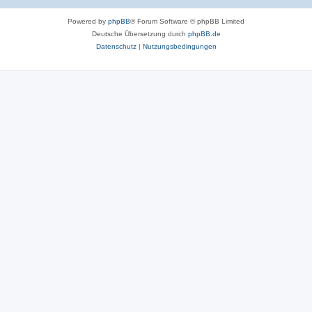
Powered by
phpBB
® Forum Software © phpBB Limited
Deutsche Übersetzung durch
phpBB.de
Datenschutz
|
Nutzungsbedingungen