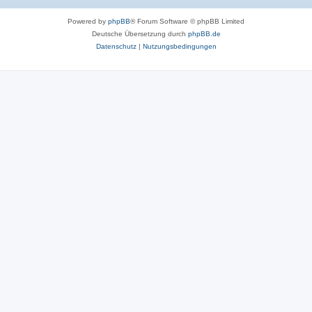
Powered by
phpBB
® Forum Software © phpBB Limited
Deutsche Übersetzung durch
phpBB.de
Datenschutz
|
Nutzungsbedingungen