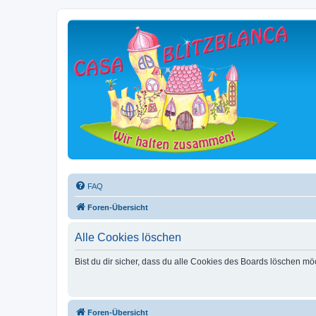
FAQ
Foren-Übersicht
Alle Cookies löschen
Bist du dir sicher, dass du alle Cookies des Boards löschen mö
Foren-Übersicht