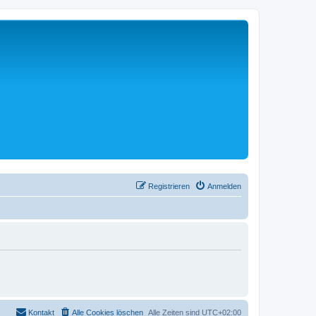
Registrieren
Anmelden
Kontakt
Alle Cookies löschen
Alle Zeiten sind
UTC+02:00