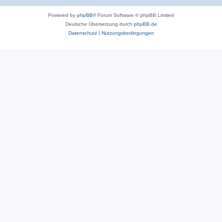
Powered by
phpBB
® Forum Software © phpBB Limited
Deutsche Übersetzung durch
phpBB.de
Datenschutz
|
Nutzungsbedingungen