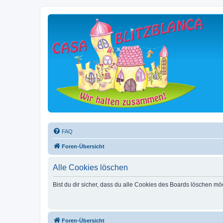
FAQ
Foren-Übersicht
Alle Cookies löschen
Bist du dir sicher, dass du alle Cookies des Boards löschen mö
Foren-Übersicht