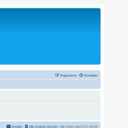
Registrieren
Anmelden
Kontakt
Alle Cookies löschen
Alle Zeiten sind
UTC+02:00