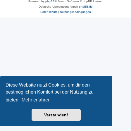
Powered by
phpBB
® Forum Software © phpBB Limited
Deutsche Übersetzung durch
phpBB.de
Datenschutz
|
Nutzungsbedingungen
Diese Website nutzt Cookies, um dir den
bestmöglichen Komfort bei der Nutzung zu
bieten.
Mehr erfahren
Verstanden!