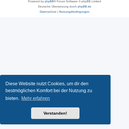
Powered by
phpBB
® Forum Software © phpBB Limited
Deutsche Übersetzung durch
phpBB.de
Datenschutz
|
Nutzungsbedingungen
Diese Website nutzt Cookies, um dir den
bestmöglichen Komfort bei der Nutzung zu
bieten.
Mehr erfahren
Verstanden!