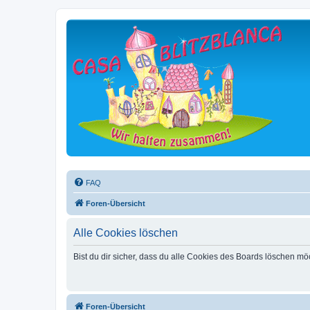
FAQ
Foren-Übersicht
Alle Cookies löschen
Bist du dir sicher, dass du alle Cookies des Boards löschen mö
Foren-Übersicht