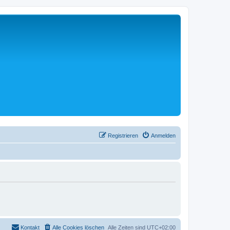
Registrieren
Anmelden
Kontakt
Alle Cookies löschen
Alle Zeiten sind
UTC+02:00