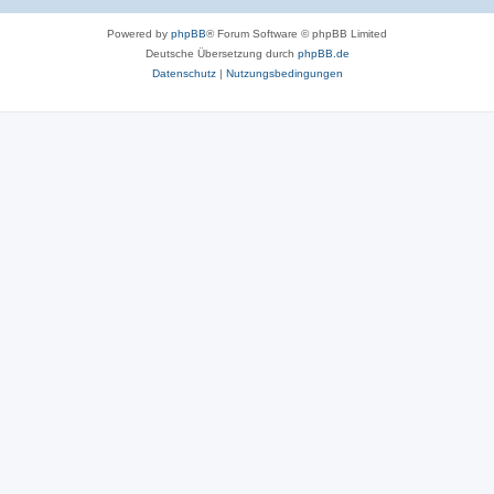
Powered by
phpBB
® Forum Software © phpBB Limited
Deutsche Übersetzung durch
phpBB.de
Datenschutz
|
Nutzungsbedingungen