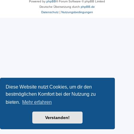
Powered by
phpBB
® Forum Software © phpBB Limited
Deutsche Übersetzung durch
phpBB.de
Datenschutz
|
Nutzungsbedingungen
Diese Website nutzt Cookies, um dir den
bestmöglichen Komfort bei der Nutzung zu
bieten.
Mehr erfahren
Verstanden!