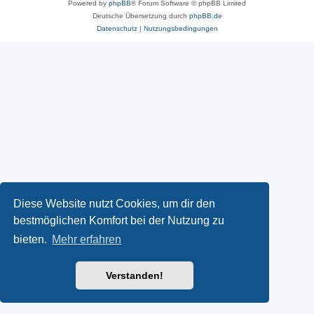
Powered by
phpBB
® Forum Software © phpBB Limited
Deutsche Übersetzung durch
phpBB.de
Datenschutz
|
Nutzungsbedingungen
Diese Website nutzt Cookies, um dir den
bestmöglichen Komfort bei der Nutzung zu
bieten.
Mehr erfahren
Verstanden!