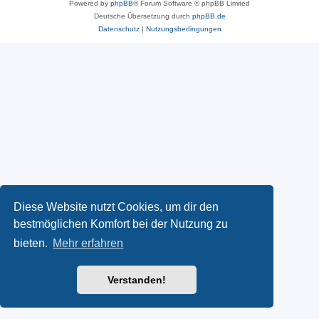
Powered by
phpBB
® Forum Software © phpBB Limited
Deutsche Übersetzung durch
phpBB.de
Datenschutz
|
Nutzungsbedingungen
Diese Website nutzt Cookies, um dir den
bestmöglichen Komfort bei der Nutzung zu
bieten.
Mehr erfahren
Verstanden!