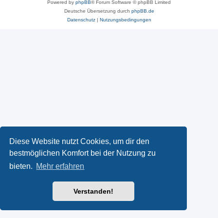
Powered by
phpBB
® Forum Software © phpBB Limited
Deutsche Übersetzung durch
phpBB.de
Datenschutz
|
Nutzungsbedingungen
Diese Website nutzt Cookies, um dir den
bestmöglichen Komfort bei der Nutzung zu
bieten.
Mehr erfahren
Verstanden!