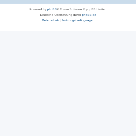
Powered by
phpBB
® Forum Software © phpBB Limited
Deutsche Übersetzung durch
phpBB.de
Datenschutz
|
Nutzungsbedingungen