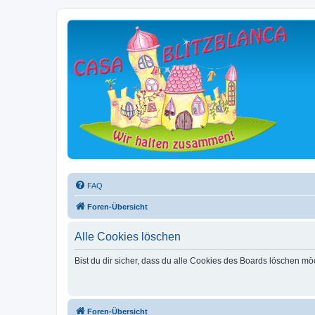
FAQ
Foren-Übersicht
Alle Cookies löschen
Bist du dir sicher, dass du alle Cookies des Boards löschen mö
Foren-Übersicht