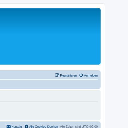
Registrieren
Anmelden
Kontakt
Alle Cookies löschen
Alle Zeiten sind
UTC+02:00