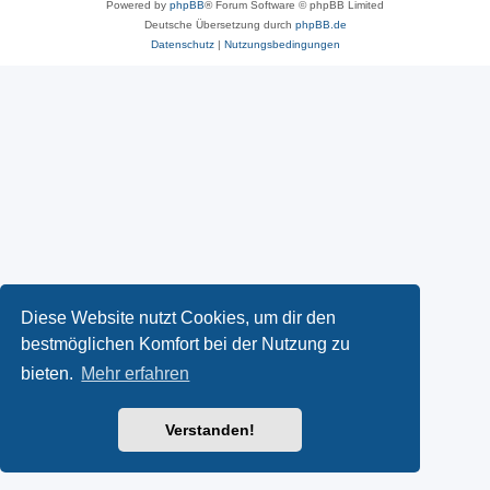
Powered by
phpBB
® Forum Software © phpBB Limited
Deutsche Übersetzung durch
phpBB.de
Datenschutz
|
Nutzungsbedingungen
Diese Website nutzt Cookies, um dir den
bestmöglichen Komfort bei der Nutzung zu
bieten.
Mehr erfahren
Verstanden!