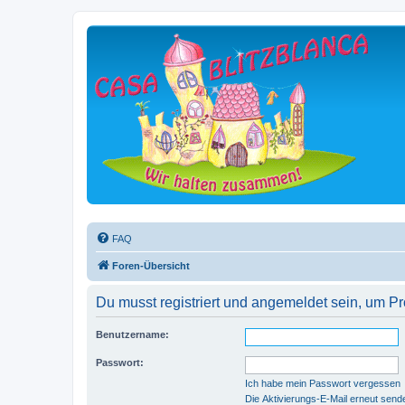
FAQ
Foren-Übersicht
Du musst registriert und angemeldet sein, um P
Benutzername:
Passwort:
Ich habe mein Passwort vergessen
Die Aktivierungs-E-Mail erneut send