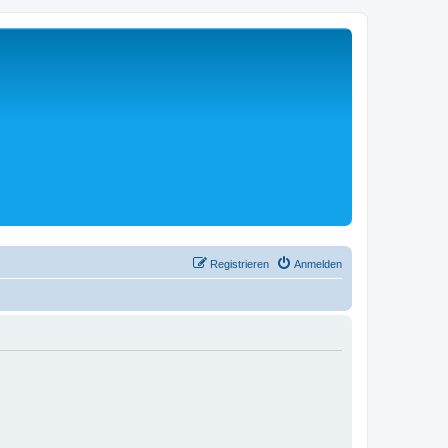
Registrieren
Anmelden