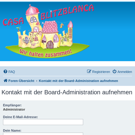
FAQ
Registrieren
Anmelden
Foren-Übersicht
Kontakt mit der Board-Administration aufnehmen
Kontakt mit der Board-Administration aufnehmen
Empfänger:
Administrator
Deine E-Mail-Adresse:
Dein Name: