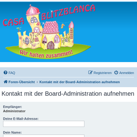
FAQ
Registrieren
Anmelden
Foren-Übersicht
Kontakt mit der Board-Administration aufnehmen
Kontakt mit der Board-Administration aufnehmen
Empfänger:
Administrator
Deine E-Mail-Adresse:
Dein Name: