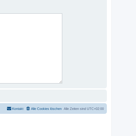
Kontakt
Alle Cookies löschen
Alle Zeiten sind
UTC+02:00