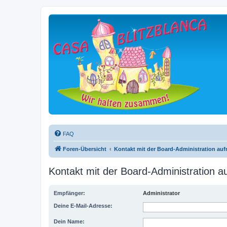
FAQ
Foren-Übersicht
Kontakt mit der Board-Administration au
Kontakt mit der Board-Administration 
Empfänger:
Administrator
Deine E-Mail-Adresse:
Dein Name: