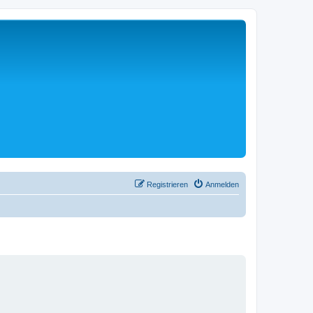
Registrieren
Anmelden