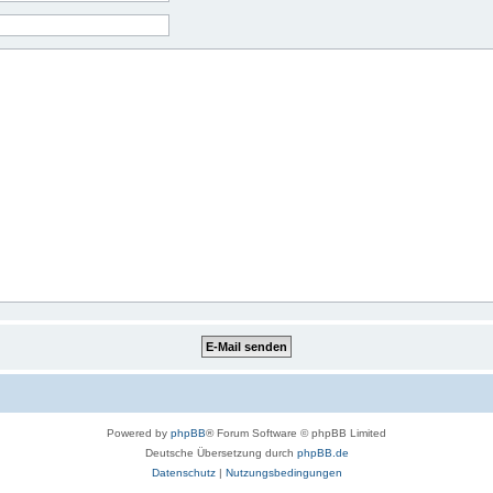
Powered by
phpBB
® Forum Software © phpBB Limited
Deutsche Übersetzung durch
phpBB.de
Datenschutz
|
Nutzungsbedingungen