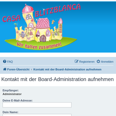
FAQ
Registrieren
Anmelden
Foren-Übersicht
Kontakt mit der Board-Administration aufnehmen
Kontakt mit der Board-Administration aufnehmen
Empfänger:
Administrator
Deine E-Mail-Adresse:
Dein Name: