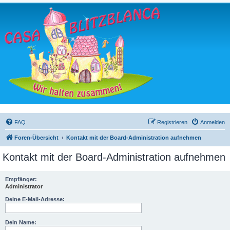
FAQ
Registrieren
Anmelden
Foren-Übersicht
Kontakt mit der Board-Administration aufnehmen
Kontakt mit der Board-Administration aufnehmen
Empfänger:
Administrator
Deine E-Mail-Adresse:
Dein Name: