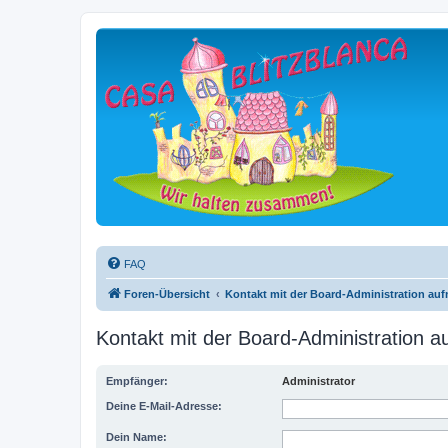
FAQ
Foren-Übersicht
Kontakt mit der Board-Administration au
Kontakt mit der Board-Administration 
Empfänger:
Administrator
Deine E-Mail-Adresse:
Dein Name: