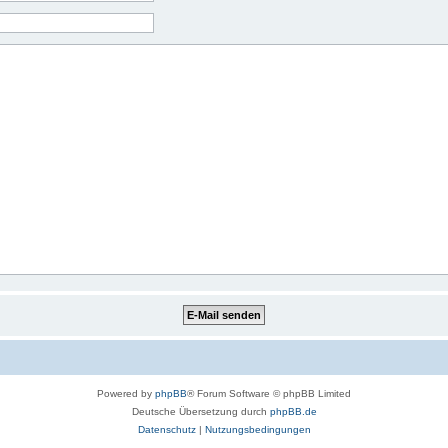
Powered by
phpBB
® Forum Software © phpBB Limited
Deutsche Übersetzung durch
phpBB.de
Datenschutz
|
Nutzungsbedingungen