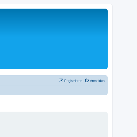
Registrieren
Anmelden