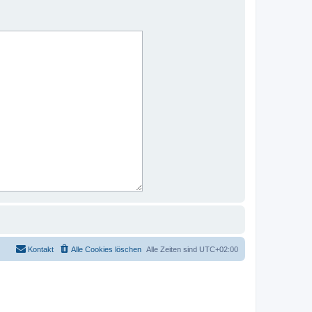
Kontakt
Alle Cookies löschen
Alle Zeiten sind
UTC+02:00