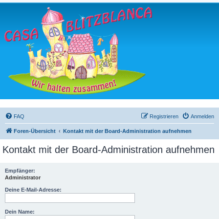
FAQ
Registrieren
Anmelden
Foren-Übersicht
Kontakt mit der Board-Administration aufnehmen
Kontakt mit der Board-Administration aufnehmen
Empfänger:
Administrator
Deine E-Mail-Adresse:
Dein Name: