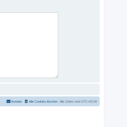
Kontakt
Alle Cookies löschen
Alle Zeiten sind
UTC+02:00