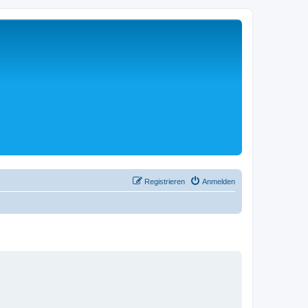
Registrieren
Anmelden