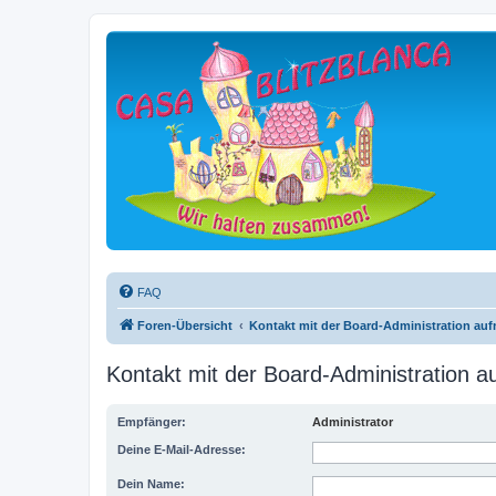
FAQ
Foren-Übersicht
Kontakt mit der Board-Administration au
Kontakt mit der Board-Administration 
Empfänger:
Administrator
Deine E-Mail-Adresse:
Dein Name: