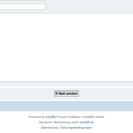
Powered by
phpBB
® Forum Software © phpBB Limited
Deutsche Übersetzung durch
phpBB.de
Datenschutz
|
Nutzungsbedingungen