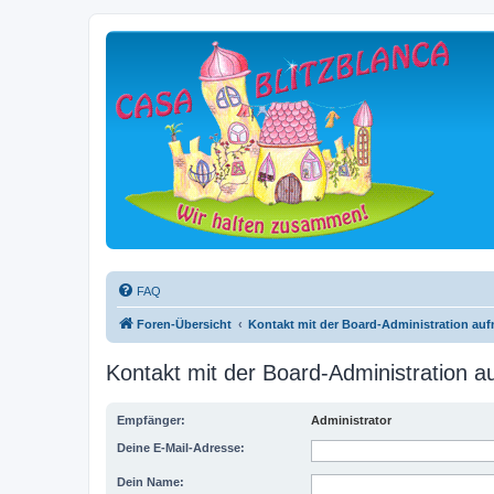
FAQ
Foren-Übersicht
Kontakt mit der Board-Administration au
Kontakt mit der Board-Administration 
Empfänger:
Administrator
Deine E-Mail-Adresse:
Dein Name: