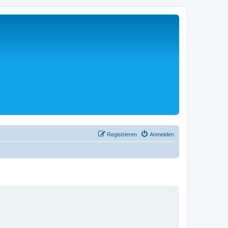
Registrieren
Anmelden