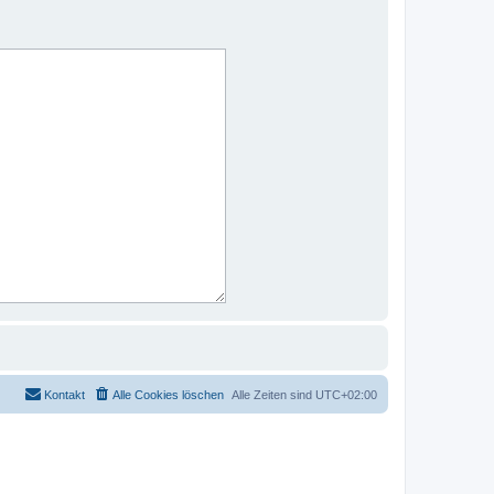
Kontakt
Alle Cookies löschen
Alle Zeiten sind
UTC+02:00