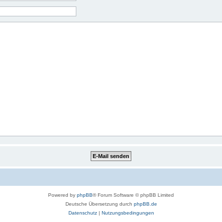
Powered by
phpBB
® Forum Software © phpBB Limited
Deutsche Übersetzung durch
phpBB.de
Datenschutz
|
Nutzungsbedingungen