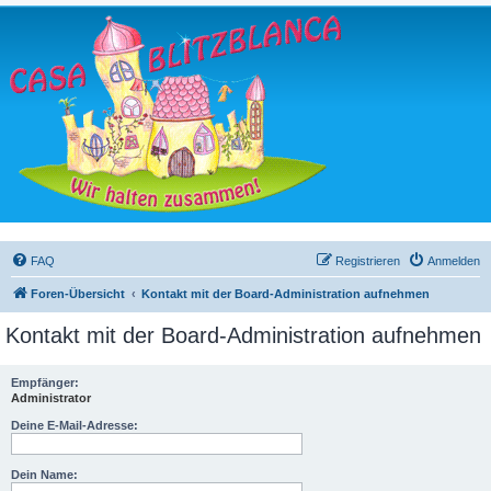
FAQ
Registrieren
Anmelden
Foren-Übersicht
Kontakt mit der Board-Administration aufnehmen
Kontakt mit der Board-Administration aufnehmen
Empfänger:
Administrator
Deine E-Mail-Adresse:
Dein Name: