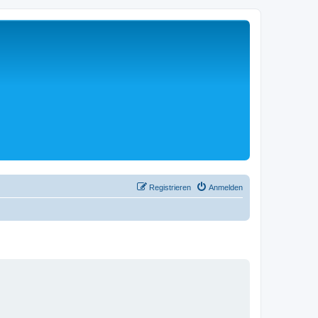
Registrieren
Anmelden