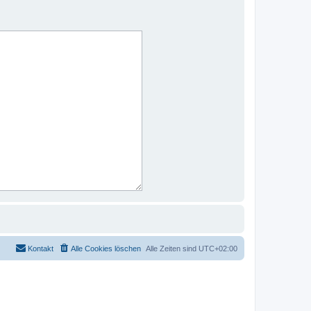
Kontakt
Alle Cookies löschen
Alle Zeiten sind
UTC+02:00