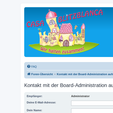
FAQ
Foren-Übersicht
Kontakt mit der Board-Administration au
Kontakt mit der Board-Administration 
Empfänger:
Administrator
Deine E-Mail-Adresse:
Dein Name: