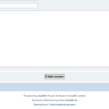
Powered by
phpBB
® Forum Software © phpBB Limited
Deutsche Übersetzung durch
phpBB.de
Datenschutz
|
Nutzungsbedingungen