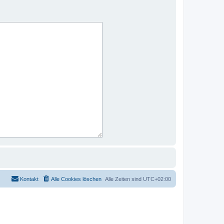
Kontakt
Alle Cookies löschen
Alle Zeiten sind
UTC+02:00