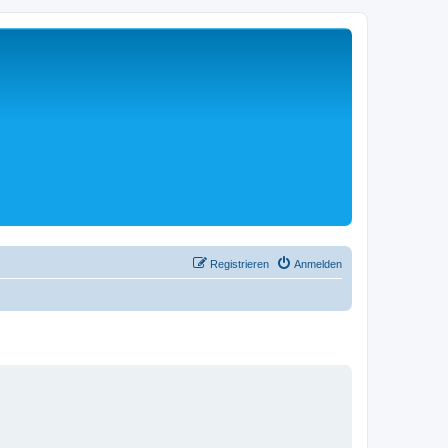
Registrieren
Anmelden