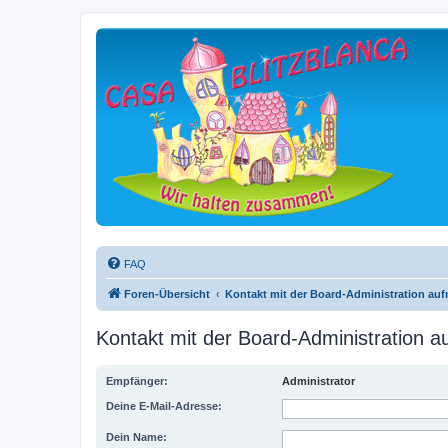
FAQ
Foren-Übersicht
Kontakt mit der Board-Administration au
Kontakt mit der Board-Administration 
Empfänger:
Administrator
Deine E-Mail-Adresse:
Dein Name: