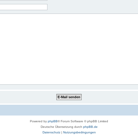
Powered by
phpBB
® Forum Software © phpBB Limited
Deutsche Übersetzung durch
phpBB.de
Datenschutz
|
Nutzungsbedingungen