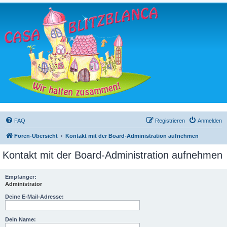
FAQ
Registrieren
Anmelden
Foren-Übersicht
Kontakt mit der Board-Administration aufnehmen
Kontakt mit der Board-Administration aufnehmen
Empfänger:
Administrator
Deine E-Mail-Adresse:
Dein Name: