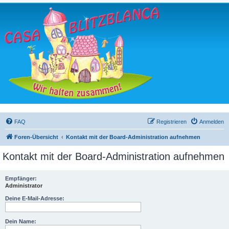
FAQ
Registrieren
Anmelden
Foren-Übersicht
Kontakt mit der Board-Administration aufnehmen
Kontakt mit der Board-Administration aufnehmen
Empfänger:
Administrator
Deine E-Mail-Adresse:
Dein Name: