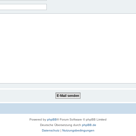
Powered by
phpBB
® Forum Software © phpBB Limited
Deutsche Übersetzung durch
phpBB.de
Datenschutz
|
Nutzungsbedingungen