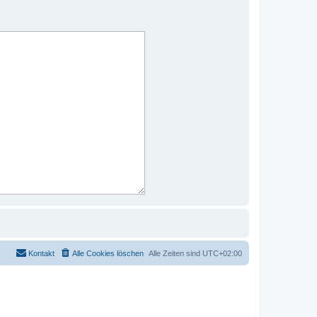
Kontakt
Alle Cookies löschen
Alle Zeiten sind
UTC+02:00