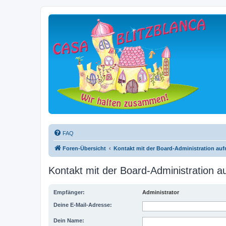
FAQ
Foren-Übersicht
Kontakt mit der Board-Administration au
Kontakt mit der Board-Administration 
Empfänger:
Administrator
Deine E-Mail-Adresse:
Dein Name: