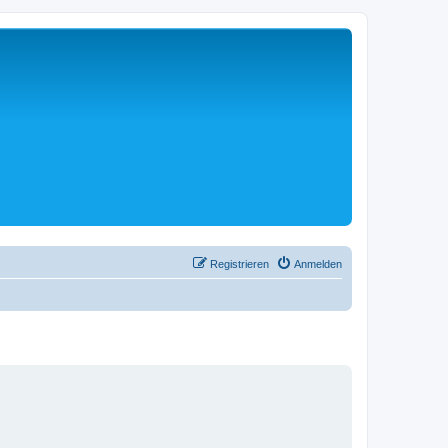
Registrieren
Anmelden