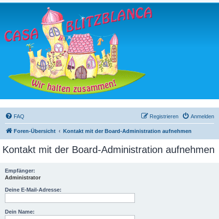
FAQ
Registrieren
Anmelden
Foren-Übersicht
Kontakt mit der Board-Administration aufnehmen
Kontakt mit der Board-Administration aufnehmen
Empfänger:
Administrator
Deine E-Mail-Adresse:
Dein Name: