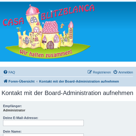
FAQ
Registrieren
Anmelden
Foren-Übersicht
Kontakt mit der Board-Administration aufnehmen
Kontakt mit der Board-Administration aufnehmen
Empfänger:
Administrator
Deine E-Mail-Adresse:
Dein Name: