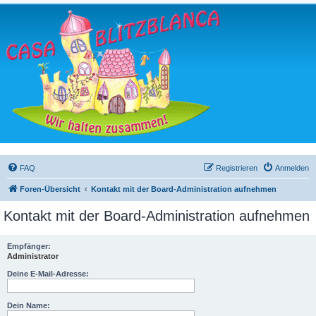
FAQ
Registrieren
Anmelden
Foren-Übersicht
Kontakt mit der Board-Administration aufnehmen
Kontakt mit der Board-Administration aufnehmen
Empfänger:
Administrator
Deine E-Mail-Adresse:
Dein Name: