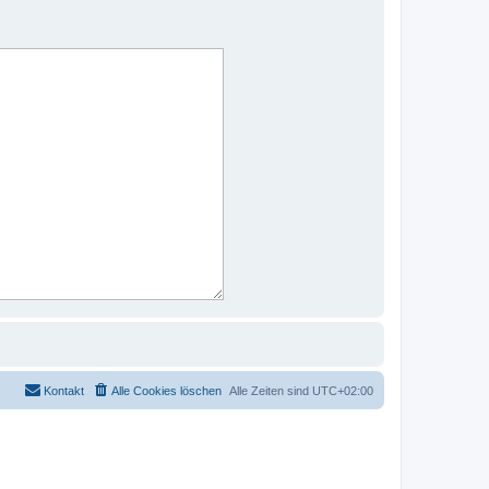
Kontakt
Alle Cookies löschen
Alle Zeiten sind
UTC+02:00