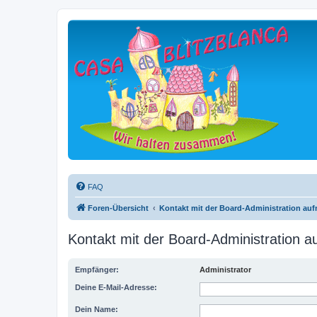
FAQ
Foren-Übersicht
Kontakt mit der Board-Administration au
Kontakt mit der Board-Administration 
Empfänger:
Administrator
Deine E-Mail-Adresse:
Dein Name: