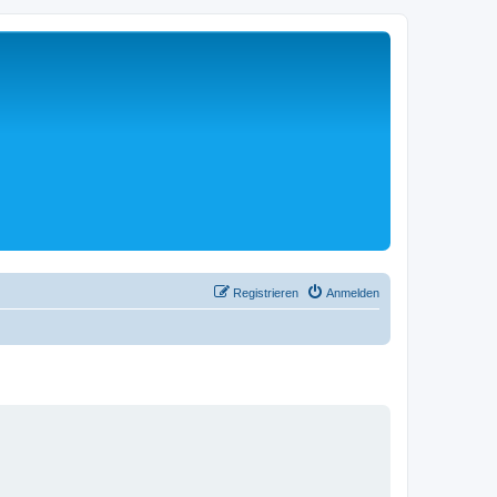
Registrieren
Anmelden