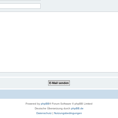
Powered by
phpBB
® Forum Software © phpBB Limited
Deutsche Übersetzung durch
phpBB.de
Datenschutz
|
Nutzungsbedingungen