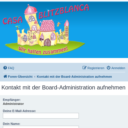
FAQ
Registrieren
Anmelden
Foren-Übersicht
Kontakt mit der Board-Administration aufnehmen
Kontakt mit der Board-Administration aufnehmen
Empfänger:
Administrator
Deine E-Mail-Adresse:
Dein Name: