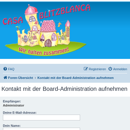
FAQ
Registrieren
Anmelden
Foren-Übersicht
Kontakt mit der Board-Administration aufnehmen
Kontakt mit der Board-Administration aufnehmen
Empfänger:
Administrator
Deine E-Mail-Adresse:
Dein Name: