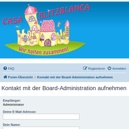
FAQ
Registrieren
Anmelden
Foren-Übersicht
Kontakt mit der Board-Administration aufnehmen
Kontakt mit der Board-Administration aufnehmen
Empfänger:
Administrator
Deine E-Mail-Adresse:
Dein Name: