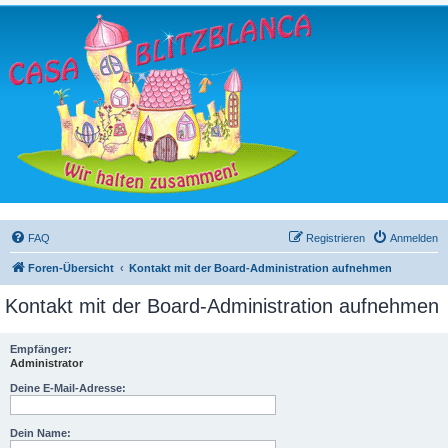
FAQ
Registrieren
Anmelden
Foren-Übersicht
Kontakt mit der Board-Administration aufnehmen
Kontakt mit der Board-Administration aufnehmen
Empfänger:
Administrator
Deine E-Mail-Adresse:
Dein Name: